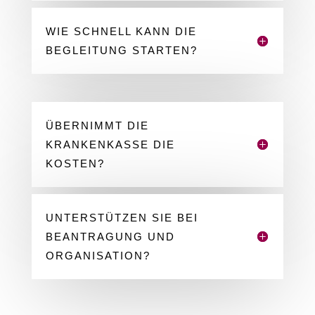
WIE SCHNELL KANN DIE
BEGLEITUNG STARTEN?
ÜBERNIMMT DIE
KRANKENKASSE DIE
KOSTEN?
UNTERSTÜTZEN SIE BEI
BEANTRAGUNG UND
ORGANISATION?