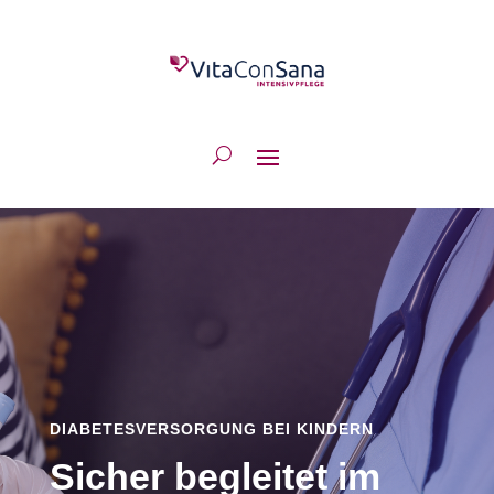
DIABETESVERSORGUNG BEI KINDERN
Sicher begleitet im