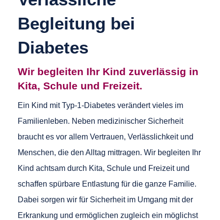
Begleitung bei
Diabetes
Wir begleiten Ihr Kind zuverlässig in
Kita, Schule und Freizeit.
Ein Kind mit Typ-1-Diabetes verändert vieles im
Familienleben. Neben medizinischer Sicherheit
braucht es vor allem Vertrauen, Verlässlichkeit und
Menschen, die den Alltag mittragen. Wir begleiten Ihr
Kind achtsam durch Kita, Schule und Freizeit und
schaffen spürbare Entlastung für die ganze Familie.
Dabei sorgen wir für Sicherheit im Umgang mit der
Erkrankung und ermöglichen zugleich ein möglichst