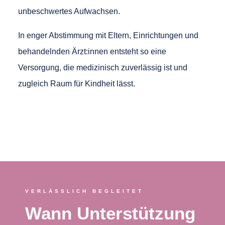
unbeschwertes Aufwachsen.
In enger Abstimmung mit Eltern, Einrichtungen und
behandelnden Ärzt:innen entsteht so eine
Versorgung, die medizinisch zuverlässig ist und
zugleich Raum für Kindheit lässt.
VERLÄSSLICH BEGLEITET
Wann Unterstützung