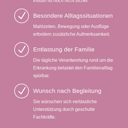
Insulin ist noch nicht sicher.
N
Besondere Alltagssituationen
Mahlzeiten, Bewegung oder Ausflüge
erfordern zusätzliche Aufmerksamkeit.
N
Entlastung der Familie
Die tägliche Verantwortung rund um die
Erkrankung belastet den Familienalltag
spürbar.
N
Wunsch nach Begleitung
Sie wünschen sich verlässliche
Unterstützung durch geschulte
Fachkräfte.