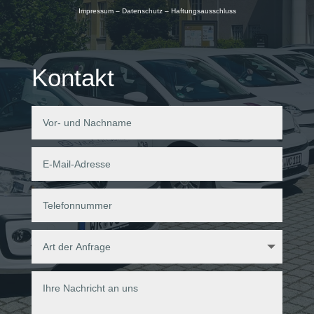
Impressum – Datenschutz – Haftungsausschluss
Kontakt