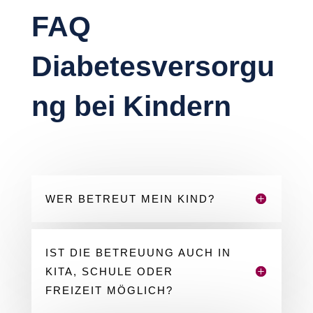
FAQ
Diabetesversorgu
ng bei Kindern
WER BETREUT MEIN KIND?
IST DIE BETREUUNG AUCH IN
KITA, SCHULE ODER
FREIZEIT MÖGLICH?