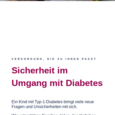
VERSORGUNG, DIE ZU IHNEN PASST
Sicherheit im
Umgang mit Diabetes
Ein Kind mit Typ-1-Diabetes bringt viele neue
Fragen und Unsicherheiten mit sich.