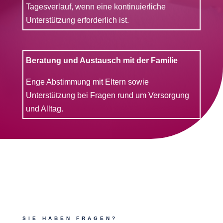
Tagesverlauf, wenn eine kontinuierliche
Unterstützung erforderlich ist.
Beratung und Austausch mit der Familie
Enge Abstimmung mit Eltern sowie
Unterstützung bei Fragen rund um Versorgung
und Alltag.
SIE HABEN FRAGEN?