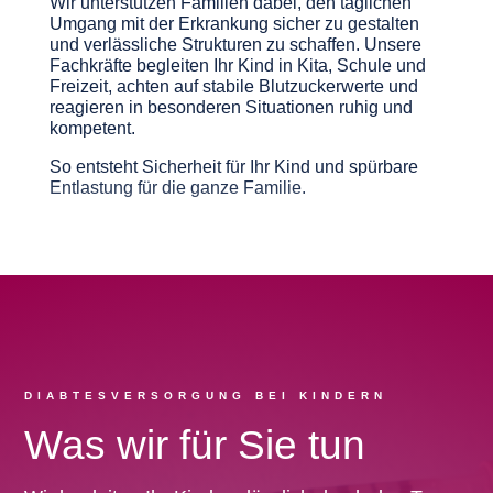
Wir unterstützen Familien dabei, den täglichen
Umgang mit der Erkrankung sicher zu gestalten
und verlässliche Strukturen zu schaffen. Unsere
Fachkräfte begleiten Ihr Kind in Kita, Schule und
Freizeit, achten auf stabile Blutzuckerwerte und
reagieren in besonderen Situationen ruhig und
kompetent.
So entsteht Sicherheit für Ihr Kind und spürbare
Entlastung für die ganze Familie.
DIABTESVERSORGUNG BEI KINDERN
Was wir für Sie tun