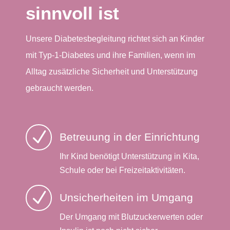
sinnvoll ist
Unsere Diabetesbegleitung richtet sich an Kinder
mit Typ-1-Diabetes und ihre Familien, wenn im
Alltag zusätzliche Sicherheit und Unterstützung
gebraucht werden.
N
Betreuung in der Einrichtung
Ihr Kind benötigt Unterstützung in Kita,
Schule oder bei Freizeitaktivitäten.
N
Unsicherheiten im Umgang
Der Umgang mit Blutzuckerwerten oder