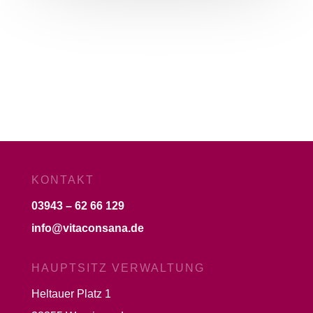
KONTAKT
03943 – 62 66 129
info@vitaconsana.de
HAUPTSITZ VERWALTUNG
Heltauer Platz 1