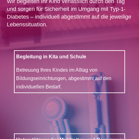
Wir begleiten Ihr Kind verlässlich durch den Tag
und sorgen für Sicherheit im Umgang mit Typ-1-
Diabetes – individuell abgestimmt auf die jeweilige
Lebenssituation.
Begleitung in Kita und Schule
Betreuung Ihres Kindes im Alltag von
Bildungseinrichtungen, abgestimmt auf den
individuellen Bedarf.